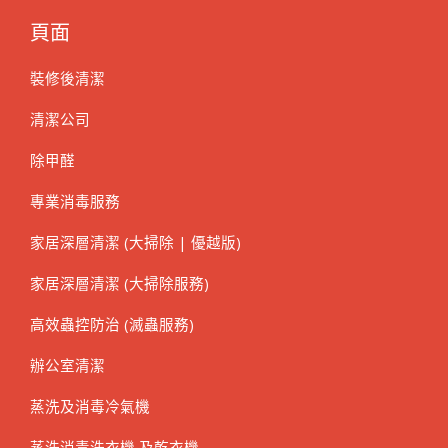
頁面
裝修後清潔
清潔公司
除甲醛
專業消毒服務
家居深層清潔 (大掃除 | 優越版)
家居深層清潔 (大掃除服務)
高效蟲控防治 (滅蟲服務)
辦公室清潔
蒸洗及消毒冷氣機
蒸洗消毒洗衣機 及乾衣機