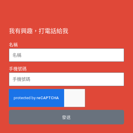
我有興趣，打電話給我
名稱
手機號碼
發送