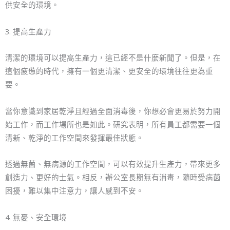
供安全的環境。
3. 提高生產力
清潔的環境可以提高生產力，這已經不是什麼新聞了。但是，在
這個疲憊的時代，擁有一個更清潔、更安全的環境往往更為重
要。
當你意識到家居乾淨且經過全面消毒後，你想必會更易於努力開
始工作，而工作場所也是如此。研究表明，所有員工都需要一個
清新、乾淨的工作空間來發揮最佳狀態。
透過無菌、無病源的工作空間，可以有效提升生產力，帶來更多
創造力、更好的士氣。相反，辦公室長期無有消毒，隨時受病菌
困擾，難以集中注意力，讓人感到不安。
4. 無憂、安全環境