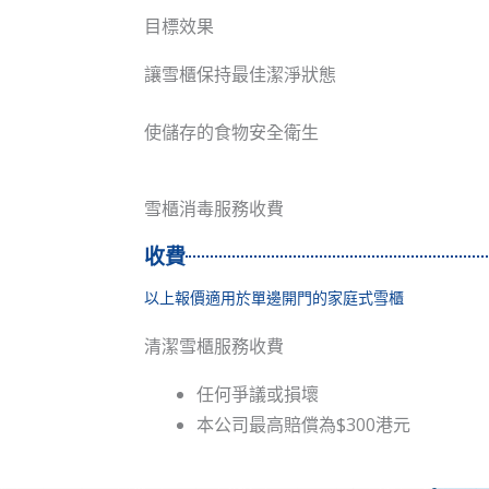
目標效果
讓雪櫃保持最佳潔淨狀態
使儲存的食物安全衛生
雪櫃消毒服務收費
收費
以上報價適用於單邊開門的家庭式雪櫃
清潔雪櫃服務收費
任何爭議或損壞
本公司最高賠償為$300港元