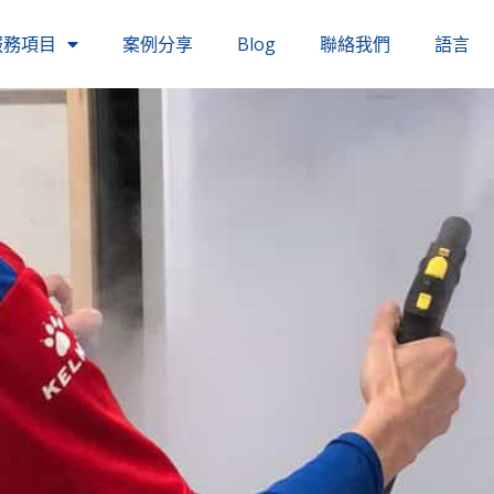
服務項目
案例分享
Blog
聯絡我們
語言