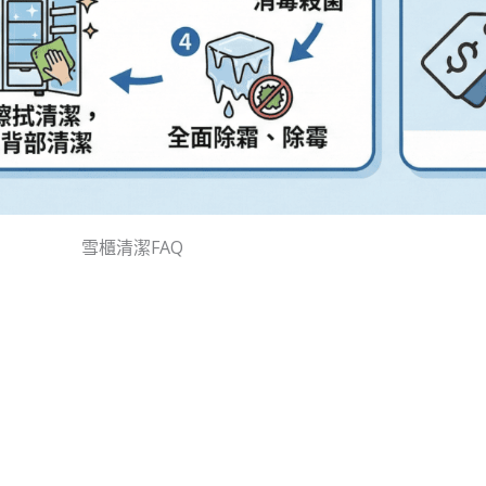
雪櫃清潔
FAQ