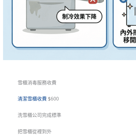
雪櫃消毒服務收費
清潔雪櫃收費
$600
洗雪櫃公司完成標準​
把雪櫃從裡到外