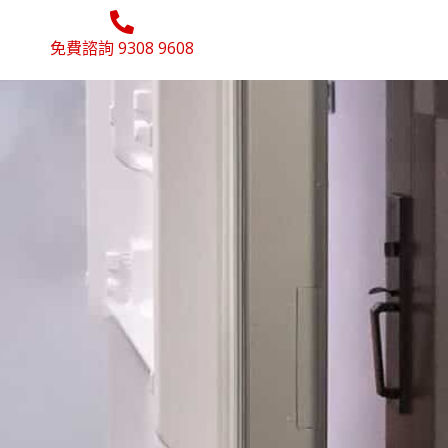
免費諮詢 9308 9608