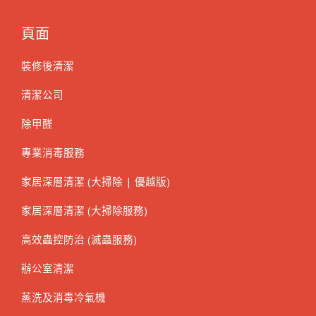
頁面
裝修後清潔
清潔公司
除甲醛
專業消毒服務
家居深層清潔 (大掃除 | 優越版)
家居深層清潔 (大掃除服務)
高效蟲控防治 (滅蟲服務)
辦公室清潔
蒸洗及消毒冷氣機