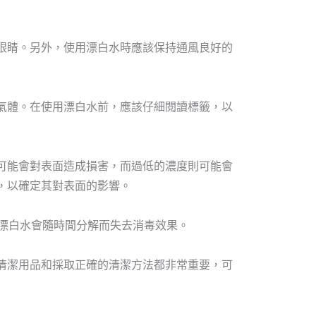
眼睛。另外，使用漂白水時應該保持通風良好的
氣體。在使用漂白水前，應該仔細閱讀標籤，以
可能會對表面造成損害，而過低的濃度則可能會
，以確定其對表面的影響。
為漂白水會隨時間分解而失去消毒效果。
清潔用品和採取正確的清潔方法都非常重要，可