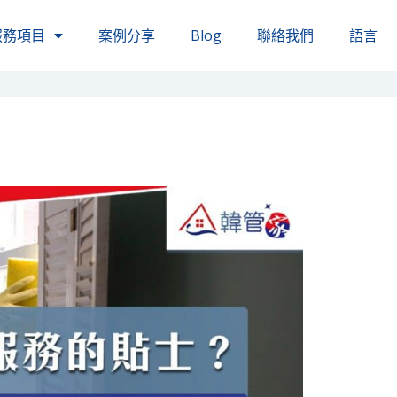
服務項目
案例分享
Blog
聯絡我們
語言