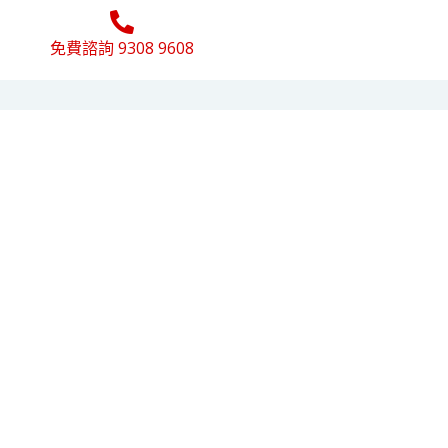
免費諮詢 9308 9608