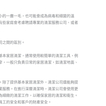
小的一塵一毛，也可能會成為病毒和細菌的溫
有些家庭會考慮聘請專業的清潔服務公司、或者
司之間的區別。
基本家居清潔，通常使用較簡單的清潔工具，例
窄，一般只負責日常的家居清潔，如清潔地面、
。除了提供基本家居清潔外，清潔公司還能夠提
業服務。在進行深層清潔時，清潔公司會使用更
為細緻的清潔工作，以確保家居的清潔和衛生。
員工的安全和客戶的財產安全。