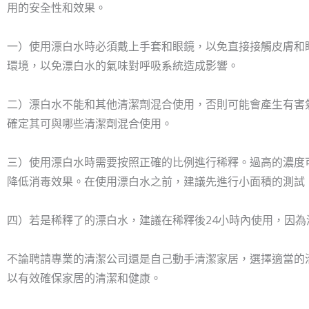
用的安全性和效果。
一）使用漂白水時必須戴上手套和眼鏡，以免直接接觸皮膚和
環境，以免漂白水的氣味對呼吸系統造成影響。
二）漂白水不能和其他清潔劑混合使用，否則可能會產生有害
確定其可與哪些清潔劑混合使用。
三）使用漂白水時需要按照正確的比例進行稀釋。過高的濃度
降低消毒效果。在使用漂白水之前，建議先進行小面積的測試
四）若是稀釋了的漂白水，建議在稀釋後24小時內使用，因
不論聘請專業的清潔公司還是自己動手清潔家居，選擇適當的
以有效確保家居的清潔和健康。