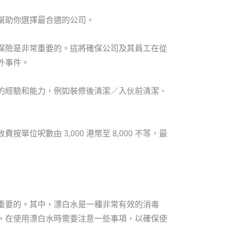
幫助你選擇最合適的公司。
保險是非常重要的。這將確保公司及其員工在從
外事件。
的經驗和能力，例如裝修後清潔／入伙前清潔、
位呎數由 3,000 港幣至 8,000 不等，最
重要的。其中，漂白水是一種非常有效的消毒
，在使用漂白水時需要注意一些事項，以確保使