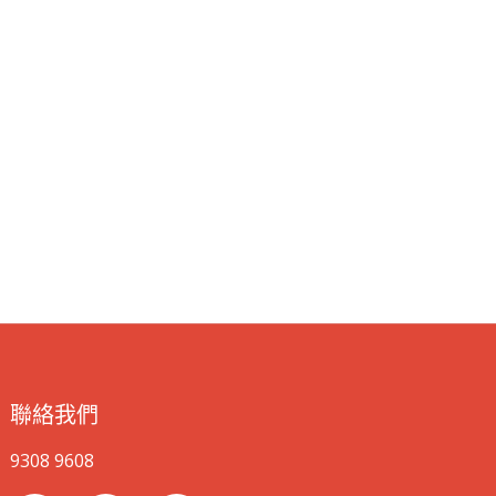
聯絡我們
9308 9608