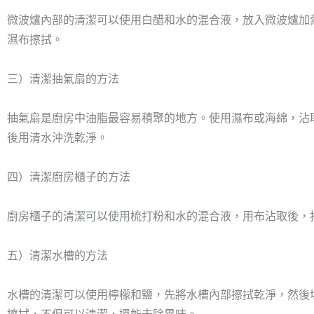
微波爐內部的清潔可以使用白醋和水的混合液，放入微波爐加
濕布擦拭。
三）清潔抽氣扇的方法
抽氣扇是廚房中油脂最容易積聚的地方。使用濕布或海綿，沾
後用清水沖洗乾淨。
四）清潔廚房櫃子的方法
廚房櫃子的清潔可以使用梳打粉和水的混合液，用布沾取後，
五）清潔水槽的方法
水槽的清潔可以使用檸檬和鹽，先將水槽內部擦拭乾淨，然後
擦拭，不但可以清潔，還能去除異味。