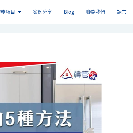
服務項目
案例分享
Blog
聯絡我們
語言