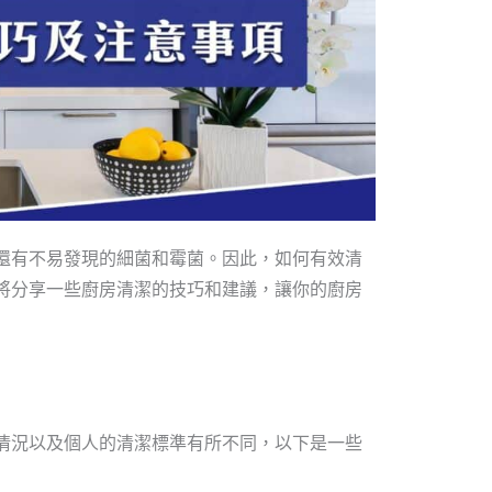
還有不易發現的細菌和霉菌。因此，如何有效清
將分享一些廚房清潔的技巧和建議，讓你的廚房
情況以及個人的清潔標準有所不同，以下是一些