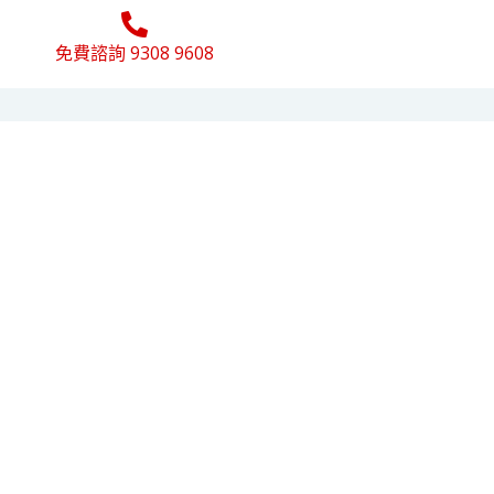
免費諮詢 9308 9608