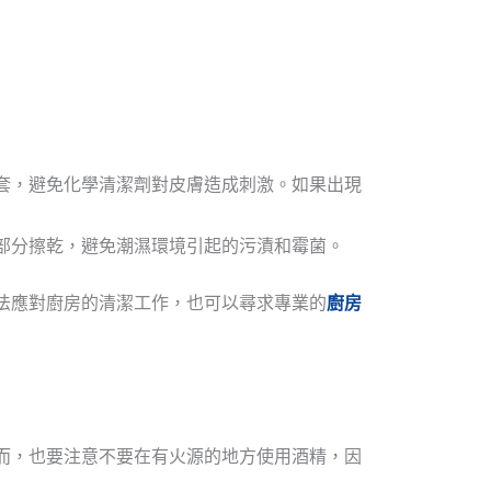
套，避免化學清潔劑對皮膚造成刺激。如果出現
部分擦乾，避免潮濕環境引起的污漬和霉菌。
法應對廚房的清潔工作，也可以尋求專業的
廚房
而，也要注意不要在有火源的地方使用酒精，因