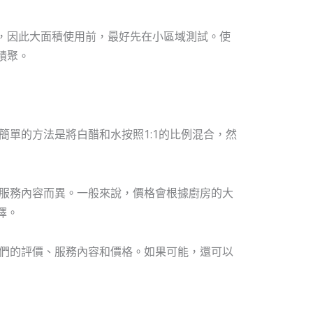
，因此大面積使用前，最好先在小區域測試。使
積聚。
單的方法是將白醋和水按照1:1的比例混合，然
服務內容而異。一般來說，價格會根據廚房的大
擇。
們的評價、服務內容和價格。如果可能，還可以