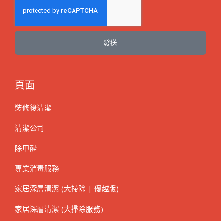
發送
頁面
裝修後清潔
清潔公司
除甲醛
專業消毒服務
家居深層清潔 (大掃除 | 優越版)
家居深層清潔 (大掃除服務)