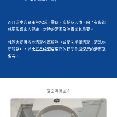
而且浴室容易產生水垢、霉班、塵垢及污漬，除了有礙觀
感更影響家人健康，定時的清潔及消毒尤其重要。
韓管家提供浴室清潔推薦服務（或是洗手間清潔；清洗廁
所服務），以比五星級酒店更高的標準作最深層的清潔及
消毒。
浴室清潔圖片