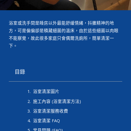
浴室或洗手間是睡房以外最能舒緩情緒，抖擻精神的地
方，可是偏偏卻是積藏細菌的溫床，由於這些細菌以肉眼
不能察覺，故此很多家庭只會偶爾洗廁所，簡單清潔一
下。
目錄
浴室清潔圖片
施工內容 (浴室清潔方法)
浴室清潔服務收費
浴室清潔 FAQ
常見問題 (FAQ)