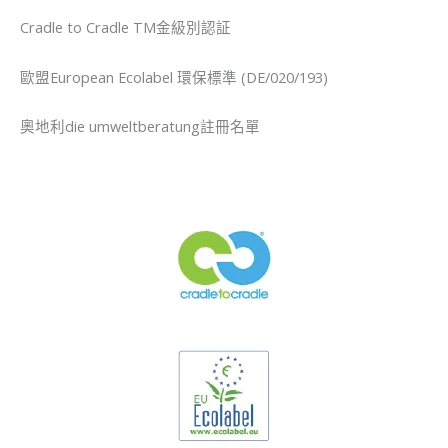
Cradle to Cradle TM金級別認証
歐盟European Ecolabel 環保標準 (DE/020/193)
奧地利die umweltberatung註冊名單