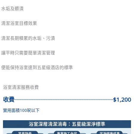
水垢及髒漬
清潔浴室目標效果
清潔長期積累的水垢、污漬
讓平時只需要簡單清潔管理
便能保持浴室達到五星級酒店的標準
浴室清潔服務收費
收費
$1,200
實用面積100呎以下