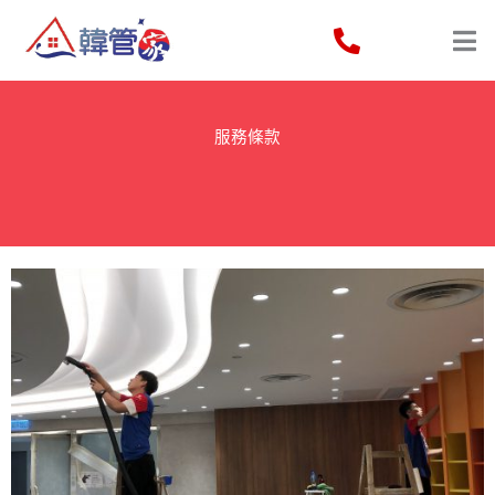
Skip
to
content
服務條款