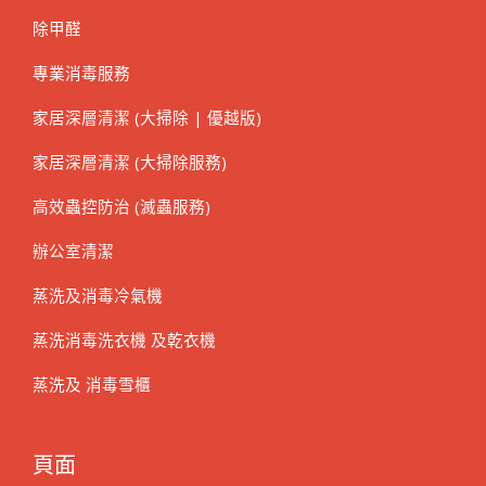
除甲醛
專業消毒服務
家居深層清潔 (大掃除 | 優越版)
家居深層清潔 (大掃除服務)
高效蟲控防治 (滅蟲服務)
辦公室清潔
蒸洗及消毒冷氣機
蒸洗消毒洗衣機 及乾衣機
蒸洗及 消毒雪櫃
頁面