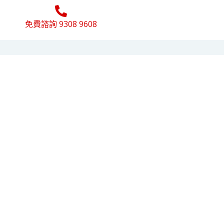
免費諮詢 9308 9608