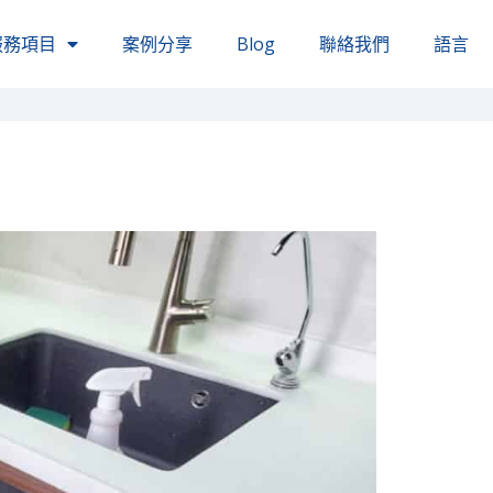
服務項目
案例分享
Blog
聯絡我們
語言