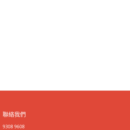
聯絡我們
9308 9608