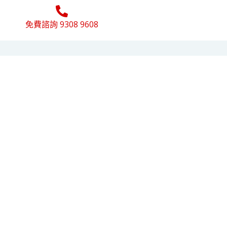
免費諮詢 9308 9608