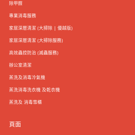
除甲醛
專業消毒服務
家居深層清潔 (大掃除 | 優越版)
家居深層清潔 (大掃除服務)
高效蟲控防治 (滅蟲服務)
辦公室清潔
蒸洗及消毒冷氣機
蒸洗消毒洗衣機 及乾衣機
蒸洗及 消毒雪櫃
頁面