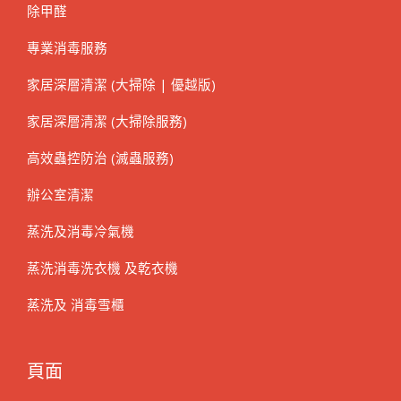
除甲醛
專業消毒服務
家居深層清潔 (大掃除 | 優越版)
家居深層清潔 (大掃除服務)
高效蟲控防治 (滅蟲服務)
辦公室清潔
蒸洗及消毒冷氣機
蒸洗消毒洗衣機 及乾衣機
蒸洗及 消毒雪櫃
頁面