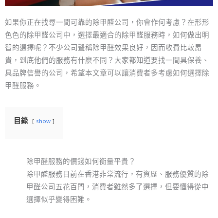
如果你正在找尋一間可靠的除甲醛公司，你會作何考慮？在形形
色色的除甲醛公司中，選擇最適合的除甲醛服務時，如何做出明
智的選擇呢？不少公司聲稱除甲醛效果良好，因而收費比較昂
貴，到底他們的服務有什麼不同？大家都知道要找一間具保養、
具品牌信譽的公司，希望本文章可以讓消費者多考慮如何選擇除
甲醛服務。
目錄
show
除甲醛服務的價錢如何衡量平貴？
除甲醛服務目前在香港非常流行，有資歷、服務優質的除
甲醛公司五花百門，消費者雖然多了選擇，但要懂得從中
選擇似乎變得困難。