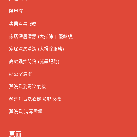
除甲醛
專業消毒服務
家居深層清潔 (大掃除 | 優越版)
家居深層清潔 (大掃除服務)
高效蟲控防治 (滅蟲服務)
辦公室清潔
蒸洗及消毒冷氣機
蒸洗消毒洗衣機 及乾衣機
蒸洗及 消毒雪櫃
頁面