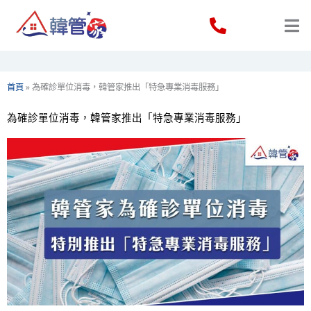
Skip
to
content
首頁
»
為確診單位消毒，韓管家推出「特急專業消毒服務」
為確診單位消毒，韓管家推出「特急專業消毒服務」