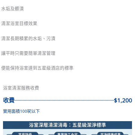
水垢及髒漬
清潔浴室目標效果
清潔長期積累的水垢、污漬
讓平時只需要簡單清潔管理
便能保持浴室達到五星級酒店的標準
浴室清潔服務收費
收費
$1,200
實用面積100呎以下