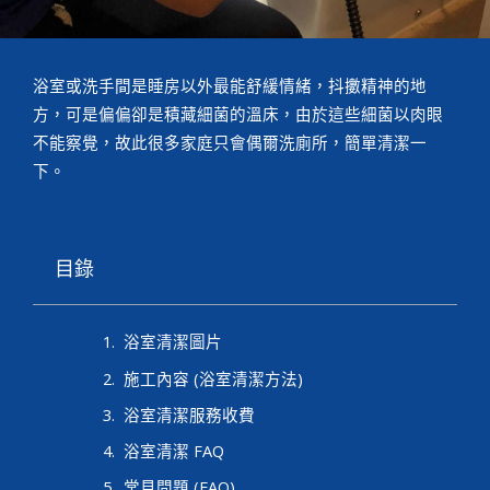
浴室或洗手間是睡房以外最能舒緩情緒，抖擻精神的地
方，可是偏偏卻是積藏細菌的溫床，由於這些細菌以肉眼
不能察覺，故此很多家庭只會偶爾洗廁所，簡單清潔一
下。
目錄
浴室清潔圖片
施工內容 (浴室清潔方法)
浴室清潔服務收費
浴室清潔 FAQ
常見問題 (FAQ)