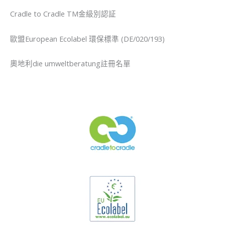
Cradle to Cradle TM金級別認証
歐盟European Ecolabel 環保標準 (DE/020/193)
奧地利die umweltberatung註冊名單