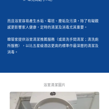
而且浴室容易產生水垢、霉班、塵垢及污漬，除了有礙觀
感更影響家人健康，定時的清潔及消毒尤其重要。
韓管家提供浴室清潔推薦服務（或是洗手間清潔；清洗廁
所服務），以比五星級酒店更高的標準作最深層的清潔及
消毒。
浴室清潔圖片