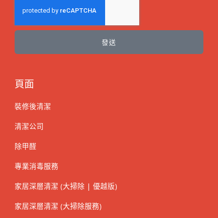
發送
頁面
裝修後清潔
清潔公司
除甲醛
專業消毒服務
家居深層清潔 (大掃除 | 優越版)
家居深層清潔 (大掃除服務)