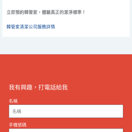
立即預約韓管家，體驗真正的潔淨標準！
韓管家清潔公司服務詳情
我有興趣，打電話給我
名稱
手機號碼