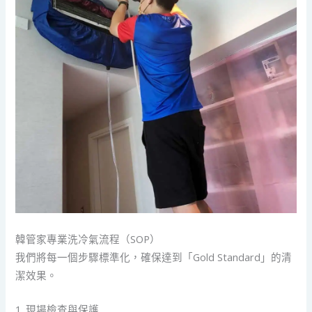
韓管家專業洗冷氣流程（SOP）
我們將每一個步驟標準化，確保達到「Gold Standard」的清
潔效果。
1. 現場檢查與保護