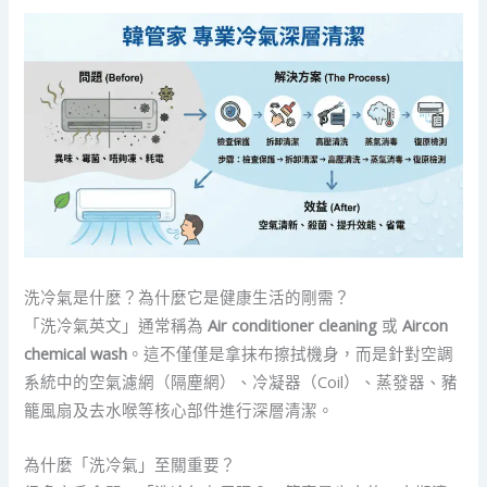
洗冷氣是什麼？為什麼它是健康生活的剛需？
「洗冷氣英文」通常稱為
Air conditioner cleaning
或
Aircon
chemical wash
。這不僅僅是拿抹布擦拭機身，而是針對空調
系統中的空氣濾網（隔塵網）、冷凝器（Coil）、蒸發器、豬
籠風扇及去水喉等核心部件進行深層清潔。
為什麼「洗冷氣」至關重要？