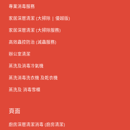
專業消毒服務
家居深層清潔 (大掃除 | 優越版)
家居深層清潔 (大掃除服務)
高效蟲控防治 (滅蟲服務)
辦公室清潔
蒸洗及消毒冷氣機
蒸洗消毒洗衣機 及乾衣機
蒸洗及 消毒雪櫃
頁面
廚房深層清潔消毒 (廚房清潔)