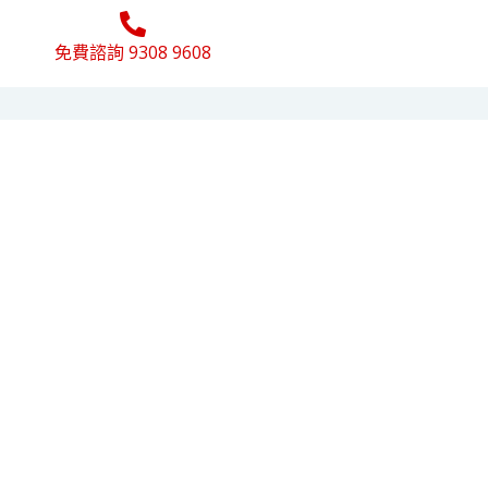
免費諮詢 9308 9608