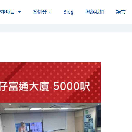
服務項目
案例分享
Blog
聯絡我們
語言