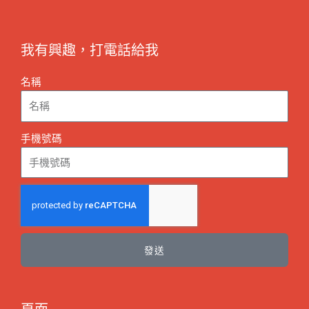
我有興趣，打電話給我
名稱
手機號碼
發送