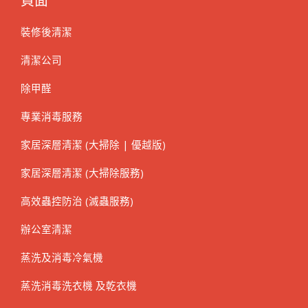
頁面
裝修後清潔
清潔公司
除甲醛
專業消毒服務
家居深層清潔 (大掃除 | 優越版)
家居深層清潔 (大掃除服務)
高效蟲控防治 (滅蟲服務)
辦公室清潔
蒸洗及消毒冷氣機
蒸洗消毒洗衣機 及乾衣機