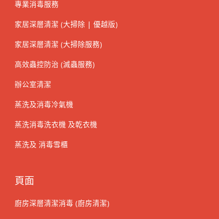
專業消毒服務
家居深層清潔 (大掃除 | 優越版)
家居深層清潔 (大掃除服務)
高效蟲控防治 (滅蟲服務)
辦公室清潔
蒸洗及消毒冷氣機
蒸洗消毒洗衣機 及乾衣機
蒸洗及 消毒雪櫃
頁面
廚房深層清潔消毒 (廚房清潔)