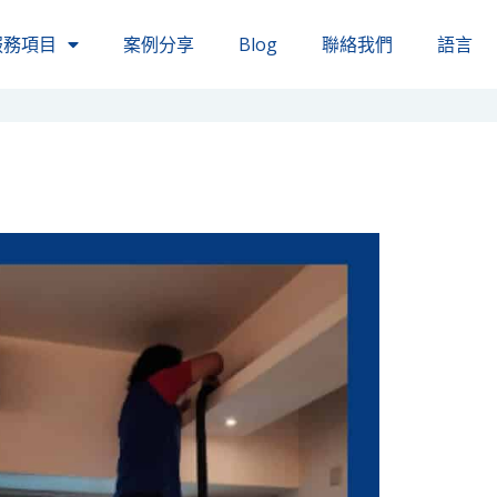
服務項目
案例分享
Blog
聯絡我們
語言