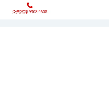
免費諮詢 9308 9608