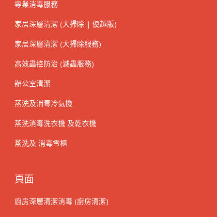
專業消毒服務
家居深層清潔 (大掃除 | 優越版)
家居深層清潔 (大掃除服務)
高效蟲控防治 (滅蟲服務)
辦公室清潔
蒸洗及消毒冷氣機
蒸洗消毒洗衣機 及乾衣機
蒸洗及 消毒雪櫃
頁面
廚房深層清潔消毒 (廚房清潔)