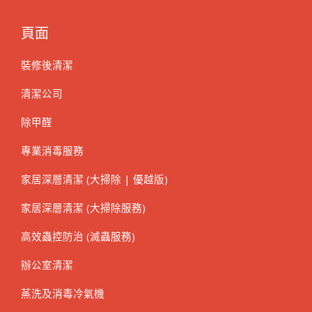
頁面
裝修後清潔
清潔公司
除甲醛
專業消毒服務
家居深層清潔 (大掃除 | 優越版)
家居深層清潔 (大掃除服務)
高效蟲控防治 (滅蟲服務)
辦公室清潔
蒸洗及消毒冷氣機