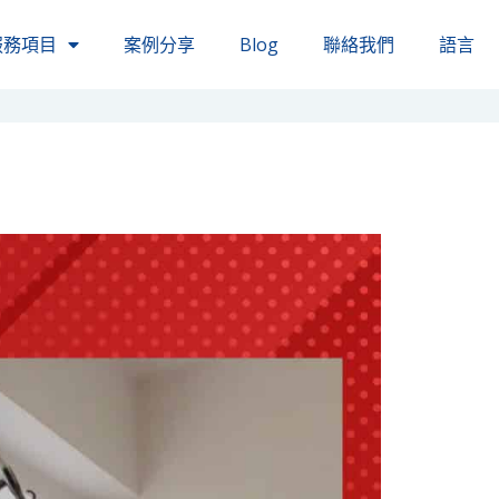
服務項目
案例分享
Blog
聯絡我們
語言