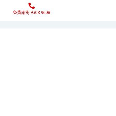
免費諮詢 9308 9608