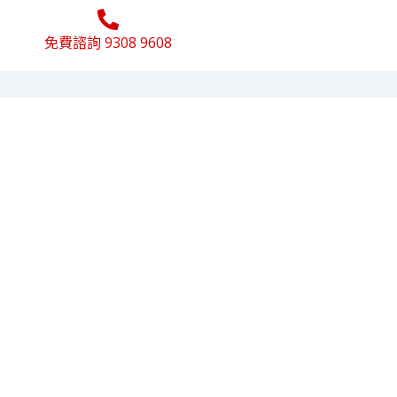
免費諮詢 9308 9608