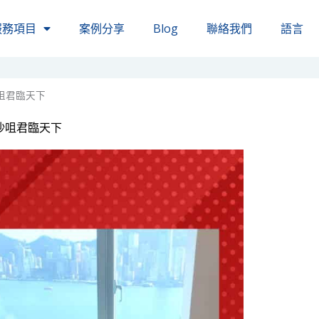
服務項目
案例分享
Blog
聯絡我們
語言
咀君臨天下
沙咀君臨天下