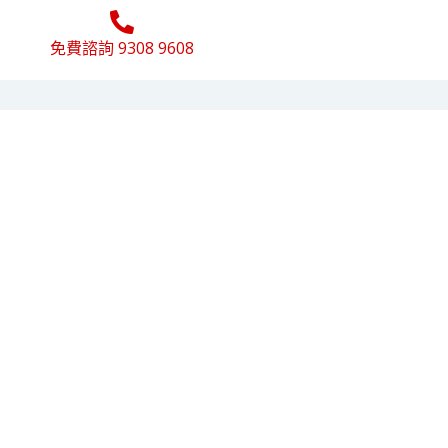
免費諮詢 9308 9608