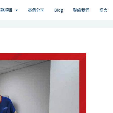
服務項目
案例分享
Blog
聯絡我們
語言