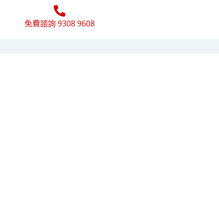
免費諮詢 9308 9608