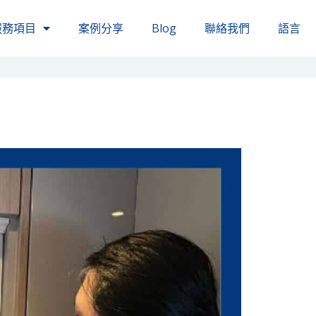
服務項目
案例分享
Blog
聯絡我們
語言