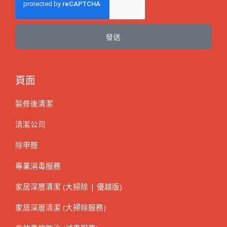
發送
頁面
裝修後清潔
清潔公司
除甲醛
專業消毒服務
家居深層清潔 (大掃除 | 優越版)
家居深層清潔 (大掃除服務)