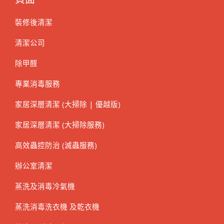
裝修後清潔
清潔公司
除甲醛
專業消毒服務
家居深層清潔 (大掃除 | 優越版)
家居深層清潔 (大掃除服務)
高效蟲控防治 (滅蟲服務)
辦公室清潔
蒸洗及消毒冷氣機
蒸洗消毒洗衣機 及乾衣機