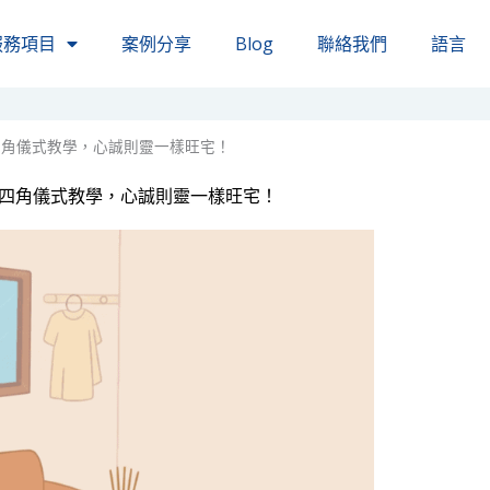
服務項目
案例分享
Blog
聯絡我們
語言
四角儀式教學，心誠則靈一樣旺宅！
拜四角儀式教學，心誠則靈一樣旺宅！