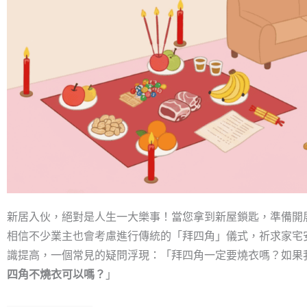
新居入伙，絕對是人生一大樂事！當您拿到新屋鎖匙，準備開
相信不少業主也會考慮進行傳統的「拜四角」儀式，祈求家宅
識提高，一個常見的疑問浮現：「拜四角一定要燒衣嗎？如果
四角不燒衣可以嗎？
」