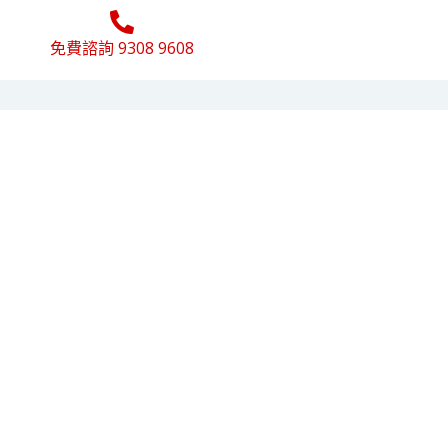
免費諮詢 9308 9608