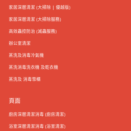
家居深層清潔 (大掃除 | 優越版)
家居深層清潔 (大掃除服務)
高效蟲控防治 (滅蟲服務)
辦公室清潔
蒸洗及消毒冷氣機
蒸洗消毒洗衣機 及乾衣機
蒸洗及 消毒雪櫃
頁面
廚房深層清潔消毒 (廚房清潔)
浴室深層清潔消毒 (浴室清潔)