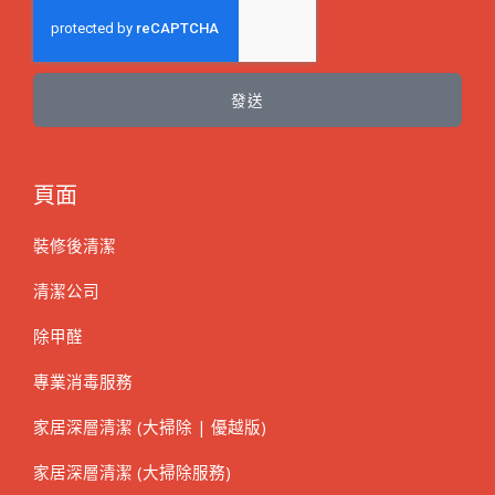
發送
頁面
裝修後清潔
清潔公司
除甲醛
專業消毒服務
家居深層清潔 (大掃除 | 優越版)
家居深層清潔 (大掃除服務)