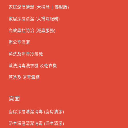
家居深層清潔 (大掃除 | 優越版)
家居深層清潔 (大掃除服務)
高效蟲控防治 (滅蟲服務)
辦公室清潔
蒸洗及消毒冷氣機
蒸洗消毒洗衣機 及乾衣機
蒸洗及 消毒雪櫃
頁面
廚房深層清潔消毒 (廚房清潔)
浴室深層清潔消毒 (浴室清潔)