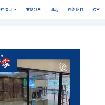
服務項目
案例分享
Blog
聯絡我們
語言