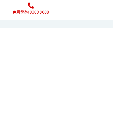
免費諮詢 9308 9608