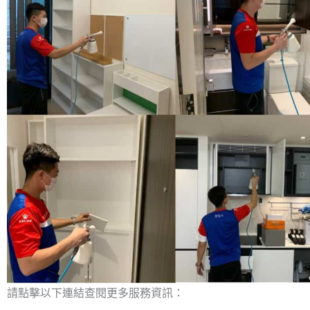
請點擊以下連結查閱更多服務資訊：