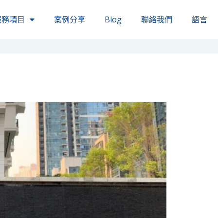
服務項目
案例分享
Blog
聯絡我們
語言