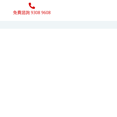
免費諮詢 9308 9608