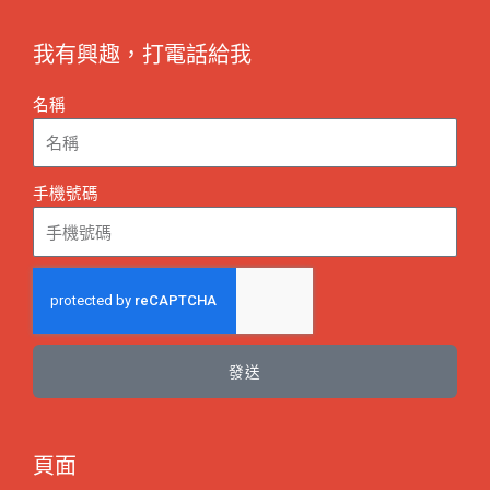
我有興趣，打電話給我
名稱
手機號碼
發送
頁面