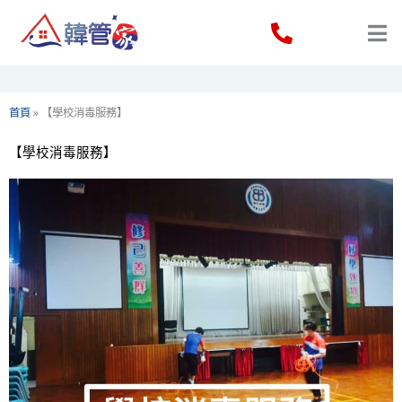
Skip
to
content
首頁
»
【學校消毒服務】
【學校消毒服務】