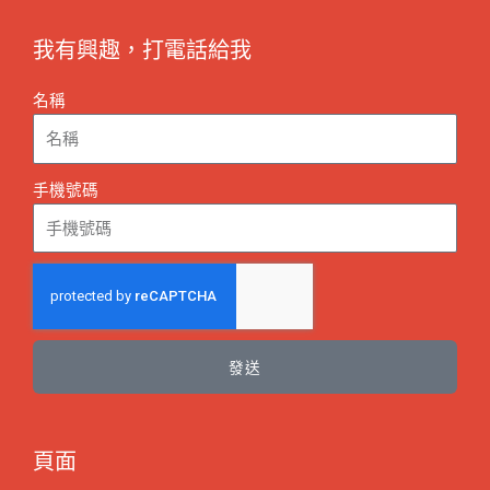
我有興趣，打電話給我
名稱
手機號碼
發送
頁面